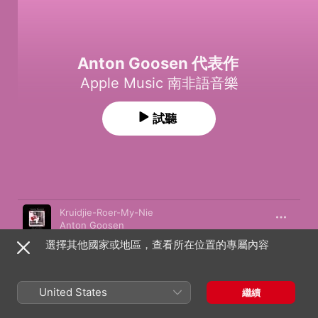
Anton Goosen 代表作
Apple Music 南非語音樂
試聽
歌曲
時間
Kruidjie-Roer-My-Nie
Anton Goosen
選擇其他國家或地區，查看所在位置的專屬內容
Boy Van Die Suburbs
Anton Goosen
Blommetjie Gedenk Aan My
United States
繼續
Anton Goosen