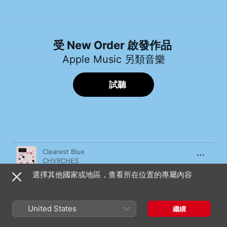
受 New Order 啟發作品
Apple Music 另類音樂
試聽
歌曲
時間
Clearest Blue
CHVRCHES
選擇其他國家或地區，查看所在位置的專屬內容
All My Friends
LCD Soundsystem
We Are All Made of Stars
United States
繼續
Moby