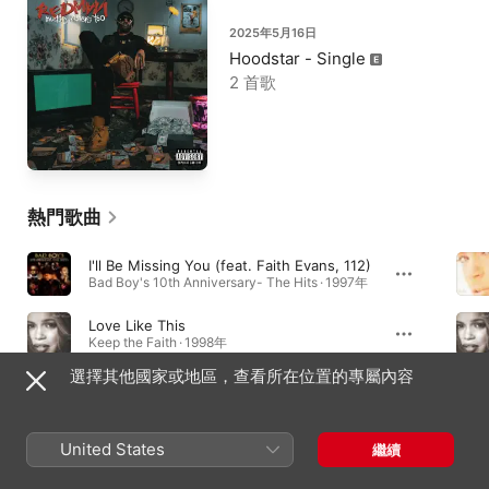
2025年5月16日
Hoodstar - Single
2 首歌
熱門歌曲
I'll Be Missing You (feat. Faith Evans, 112)
Bad Boy's 10th Anniversary- The Hits · 1997年
Love Like This
Keep the Faith · 1998年
選擇其他國家或地區，查看所在位置的專屬內容
Again
The First Lady · 2005年
United States
繼續
必聽專輯