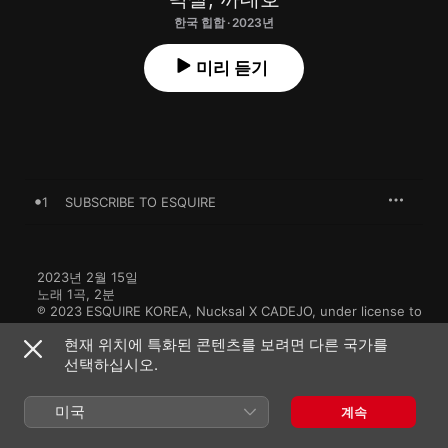
한국 힙합 · 2023년
미리 듣기
1
SUBSCRIBE TO ESQUIRE
2023년 2월 15일

노래 1곡, 2분

℗ 2023 ESQUIRE KOREA, Nucksal X CADEJO, under license to 
YG PLUS
현재 위치에 특화된 콘텐츠를 보려면 다른 국가를
선택하십시오.
미국
계속
넉살의 다른 앨범