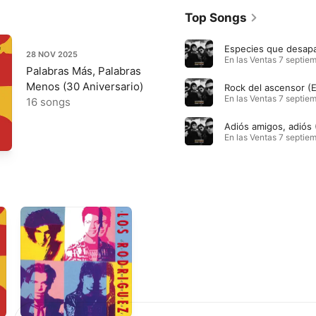
Top Songs
28 NOV 2025
Palabras Más, Palabras
Menos (30 Aniversario)
16 songs