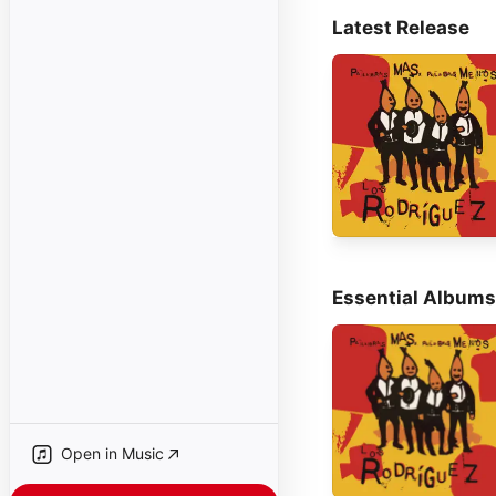
Latest Release
Essential Albums
Open in Music