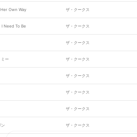
 Her Own Way
ザ・クークス
 I Need To Be
ザ・クークス
ザ・クークス
・ミー
ザ・クークス
ザ・クークス
ザ・クークス
ザ・クークス
ガン
ザ・クークス