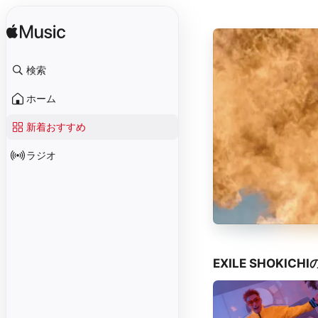
検索
ホーム
新着おすすめ
ラジオ
EXILE SHOKIC