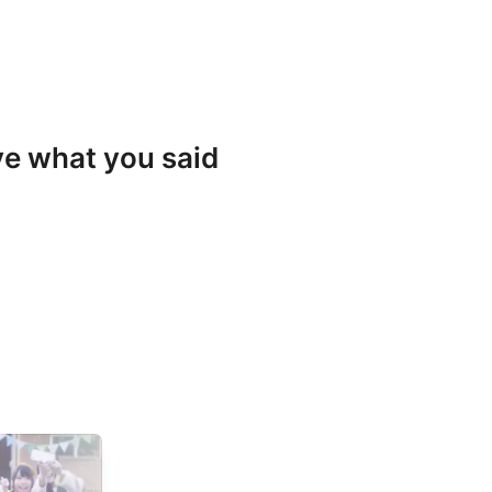
eve what you said