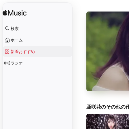
検索
ホーム
新着おすすめ
ラジオ
亜咲花のその他の