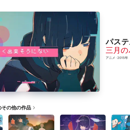
パステ
三月の
アニメ · 2015年
のその他の作品