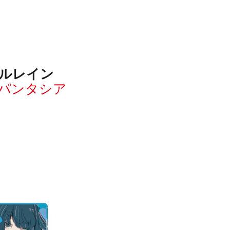
ルレイン
パンタシア