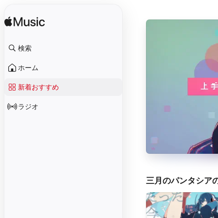
検索
ホーム
新着おすすめ
ラジオ
三月のパンタシア