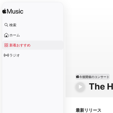
検索
ホーム
新着おすすめ
ラジオ
今後開催のコンサート
The H
最新リリース