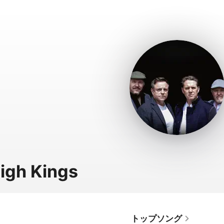
igh Kings
トップソング