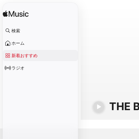
検索
ホーム
新着おすすめ
ラジオ
THE 