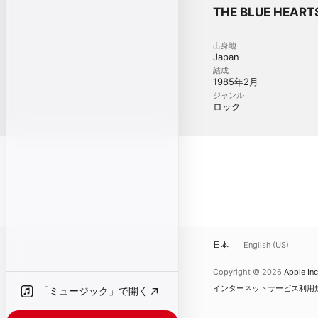
THE BLUE HEA
出身地
Japan
結成
1985年2月
ジャンル
ロック
日本
English (US)
Copyright © 2026
Apple Inc
インターネットサービス利用
「ミュージック」で開く