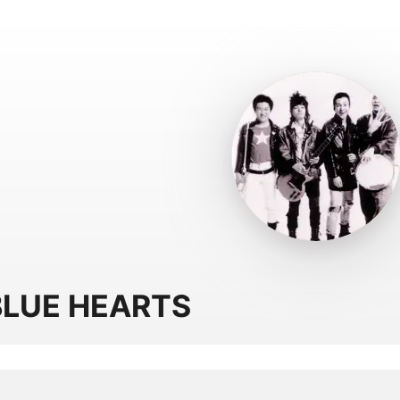
BLUE HEARTS