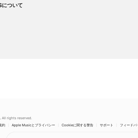
RTSについて
.
All rights reserved.
規約
Apple Musicとプライバシー
Cookieに関する警告
サポート
フィードバ