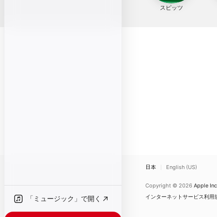
スピッツ
日本
English (US)
Copyright © 2026
Apple Inc
インターネットサービス利用
「ミュージック」で開く