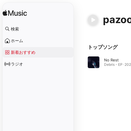
pazo
検索
ホーム
トップソング
新着おすすめ
No Rest
ラジオ