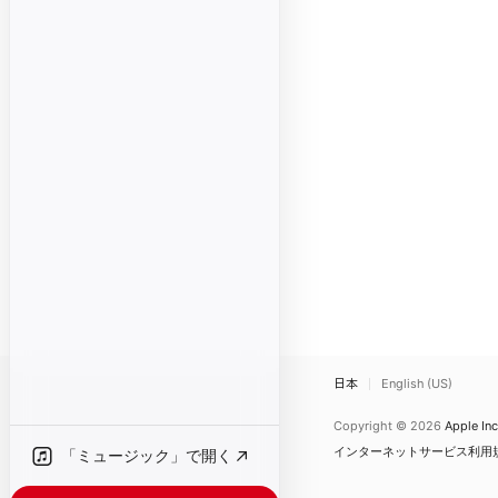
日本
English (US)
Copyright © 2026
Apple Inc
インターネットサービス利用
「ミュージック」で開く