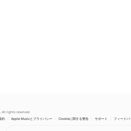
.
All rights reserved.
規約
Apple Musicとプライバシー
Cookieに関する警告
サポート
フィードバ