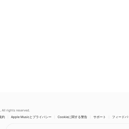
.
All rights reserved.
規約
Apple Musicとプライバシー
Cookieに関する警告
サポート
フィードバ