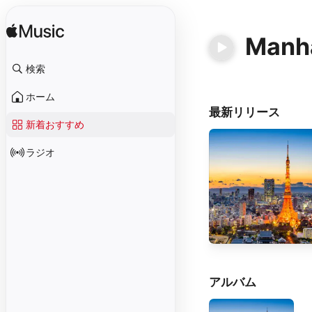
Manh
検索
ホーム
最新リリース
新着おすすめ
ラジオ
アルバム