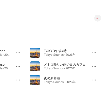
nese
TOKYO午後4時
Hello, Japanese! - Single · 2026年
Tokyo Sounds · 2026年
ese
メトロ降りた雨の日のカフェ
Hello, Japanese! - Single · 2026年
Tokyo Sounds · 2026年
夜の新幹線
Tokyo Sounds · 2026年