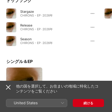
トップソング
Stargaze
CHIRONS - EP · 2026年
Release
CHIRONS - EP · 2026年
Season
CHIRONS - EP · 2026年
シングル＆EP
他の国を選択して、お住まいの地域に特化したコ
ンテンツをご覧ください
United States
続ける
CHIRONS - EP
2026年