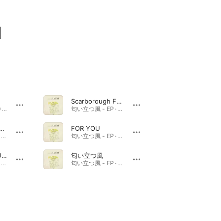
l
Scarborough Fair
Life Begins at 60 · 2018年
匂い立つ風 - EP · 2014年
のGood Night
FOR YOU
匂い立つ風 - EP · 2014年
匂い立つ風 - EP · 2014年
SOUND OF MUSIC
匂い立つ風
匂い立つ風 - EP · 2014年
匂い立つ風 - EP · 2014年