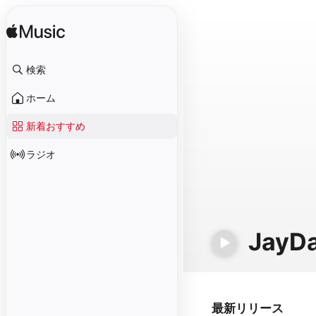
検索
ホーム
新着おすすめ
ラジオ
JayD
最新リリース