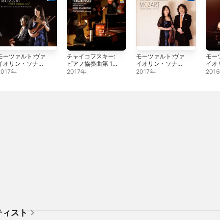
モーツァルト:ヴァ
チャイコフスキー:
モーツァルト:ヴァ
モー
イオリン・ソナタ
ピアノ協奏曲第 1
イオリン・ソナタ
イオ
 Vol. 3
番、他
集 Vol. 2
集 Vol
2017年
2017年
2017年
201
ティスト