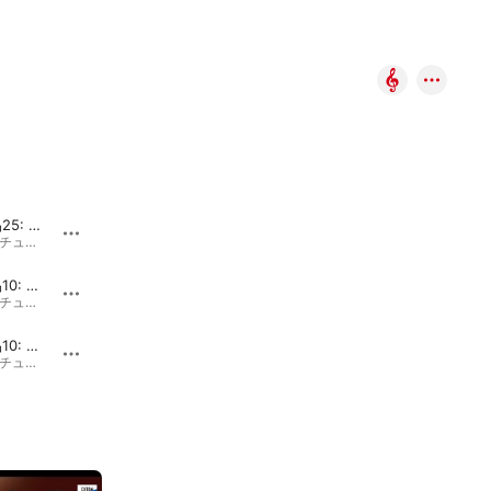
練習曲 作品25: 第12番 ハ短調 「大洋」
練習曲 作品10: 第7番 ハ長調
ショパン: エチュード全集 作品10、作品25、3つの新練習曲 · 2018年
ショパン: エチュード全集 作品10、作品25、3つの新練習曲 · 2018年
練習曲 作品10: 第9番 ヘ短調
練習曲 作品10: 第8番 ヘ長調
ショパン: エチュード全集 作品10、作品25、3つの新練習曲 · 2018年
ショパン: エチュード全集 作品10、作品25、3つの新練習曲 · 2018年
練習曲 作品10: 第10番 変イ長調
練習曲 作品10: 第1番 ハ長調
ショパン: エチュード全集 作品10、作品25、3つの新練習曲 · 2018年
ショパン: エチュード全集 作品10、作品25、3つの新練習曲 · 2018年