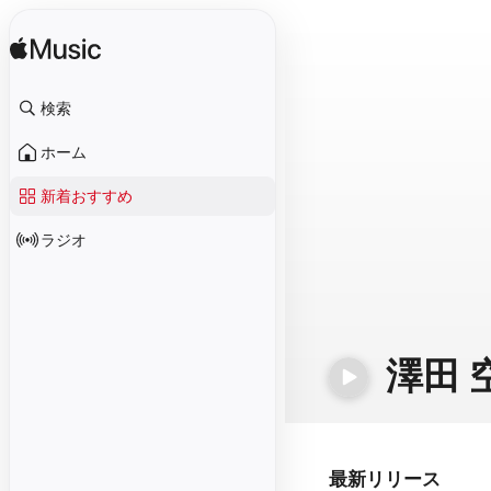
検索
ホーム
新着おすすめ
ラジオ
澤田 
最新リリース