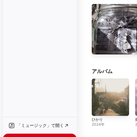
アルバム
ひかり
2024年
「ミュージック」で開く