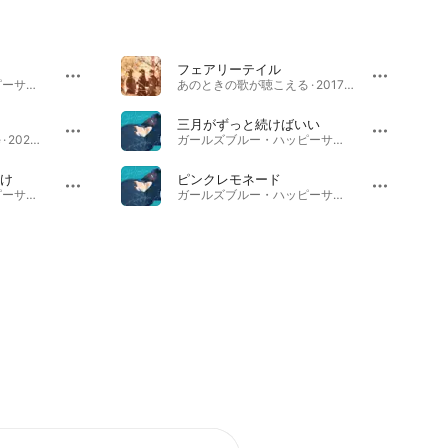
フェアリーテイル
ガールズブルー・ハッピーサッド · 2019年
あのときの歌が聴こえる · 2017年
三月がずっと続けばいい
スノーノワール - Single · 2024年
ガールズブルー・ハッピーサッド · 2019年
け
ピンクレモネード
ガールズブルー・ハッピーサッド · 2019年
ガールズブルー・ハッピーサッド · 2018年