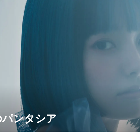
のパンタシア