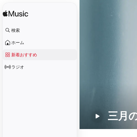
検索
ホーム
新着おすすめ
ラジオ
三月