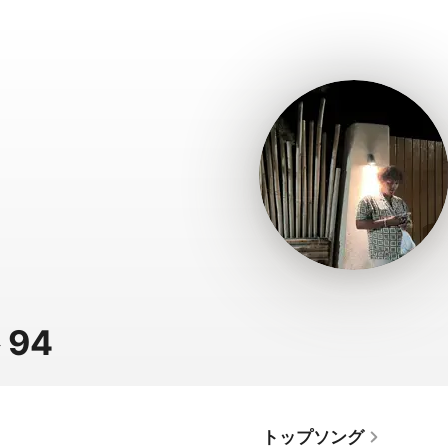
94
トップソング