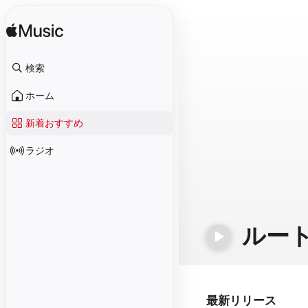
検索
ホーム
新着おすすめ
ラジオ
ルート
最新リリース