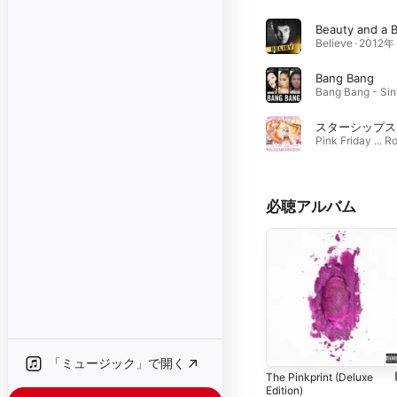
Believe · 2012年
Bang Bang
Ba
スターシップス
必聴アルバム
「ミュージック」で開く
The Pinkprint (Deluxe
Edition)