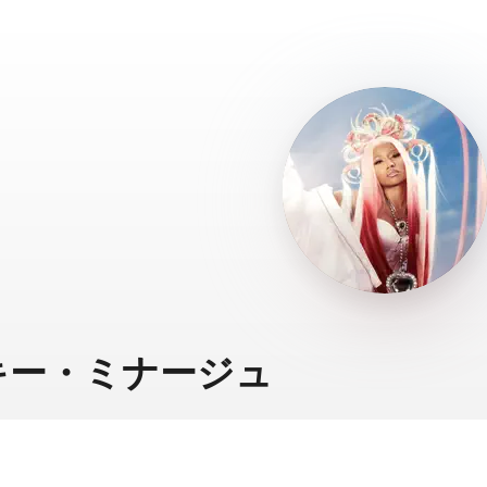
キー・ミナージュ