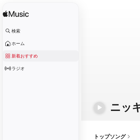
検索
ホーム
新着おすすめ
ラジオ
ニッ
トップソング