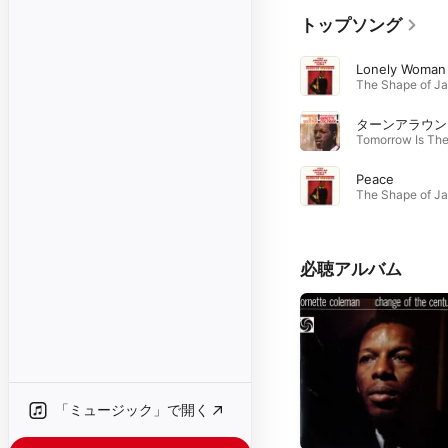
トップソング
Lonely Woman
ターンアラウン
Peace
必聴アルバム
「ミュージック」で開く