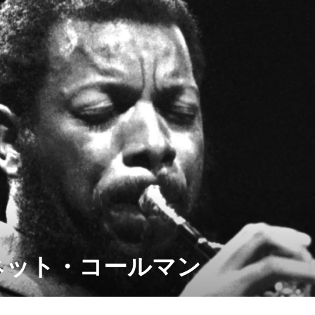
ネット・コールマン