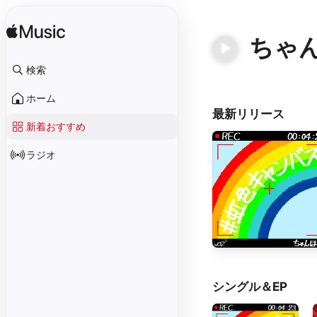
ちゃ
検索
ホーム
最新リリース
新着おすすめ
ラジオ
シングル＆EP