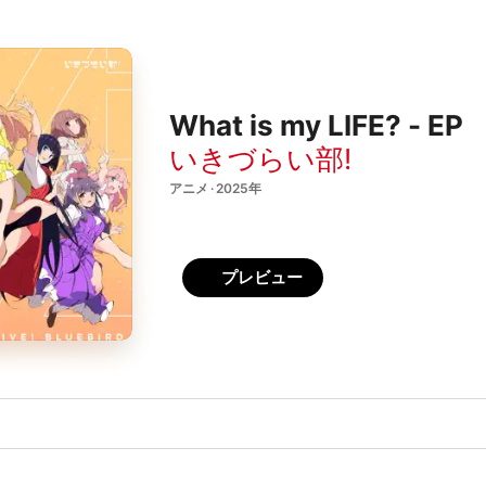
What is my LIFE? - EP
いきづらい部!
アニメ · 2025年
プレビュー