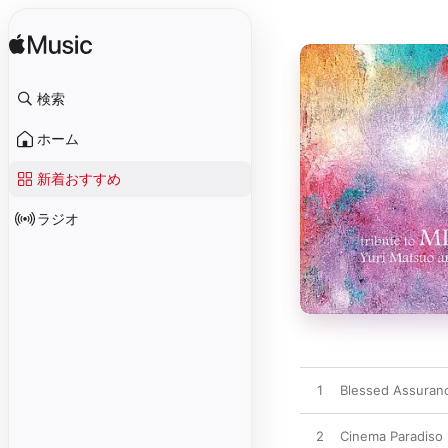
検索
ホーム
新着おすすめ
ラジオ
1
Blessed Assurance
2
Cinema Paradiso 