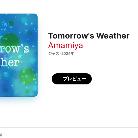
Tomorrow's Weather
Amamiya
ジャズ · 2024年
プレビュー
輪