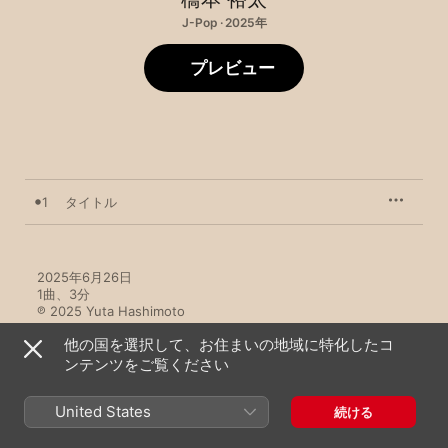
J-Pop · 2025年
プレビュー
1
タイトル
2025年6月26日

1曲、3分

℗ 2025 Yuta Hashimoto
他の国を選択して、お住まいの地域に特化したコ
ンテンツをご覧ください
United States
続ける
橋本 裕太のその他の作品