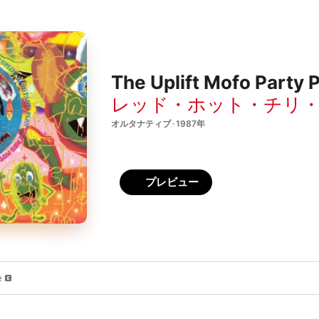
The Uplift Mofo Party 
レッド・ホット・チリ
オルタナティブ · 1987年
プレビュー
e