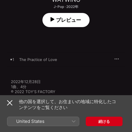
J-Pop · 2022年
プレビュー
1
The Practice of Love
2022年12月28日

1曲、4分

℗ 2022 TOY'S FACTORY
他の国を選択して、お住まいの地域に特化したコ
ンテンツをご覧ください
United States
続ける
その他のバージョン