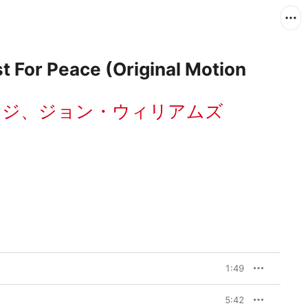
 For Peace (Original Motion
ッジ
、
ジョン・ウィリアムズ
1:49
5:42