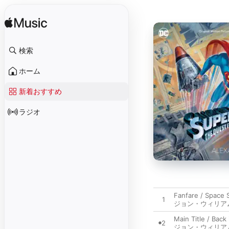
検索
ホーム
新着おすすめ
ラジオ
Fanfare / Space 
1
ジョン・ウィリア
Main Title / Bac
2
ジョン・ウィリア