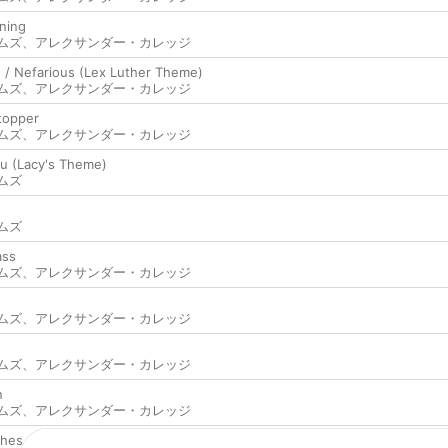
ning
ムズ
、
アレクサンダー・カレッジ
 / Nefarious (Lex Luther Theme)
ムズ
、
アレクサンダー・カレッジ
Stopper
ムズ
、
アレクサンダー・カレッジ
u (Lacy's Theme)
ムズ
ムズ
ass
ムズ
、
アレクサンダー・カレッジ
ムズ
、
アレクサンダー・カレッジ
ムズ
、
アレクサンダー・カレッジ
n
ムズ
、
アレクサンダー・カレッジ
shes