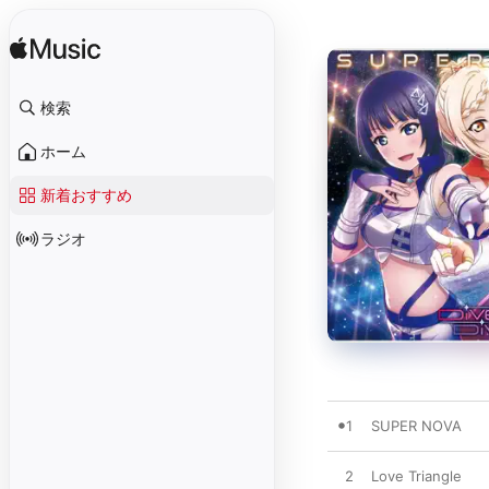
検索
ホーム
新着おすすめ
ラジオ
1
SUPER NOVA
2
Love Triangle