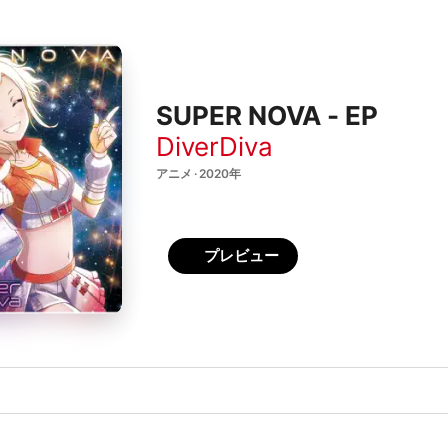
SUPER NOVA - EP
DiverDiva
アニメ · 2020年
プレビュー