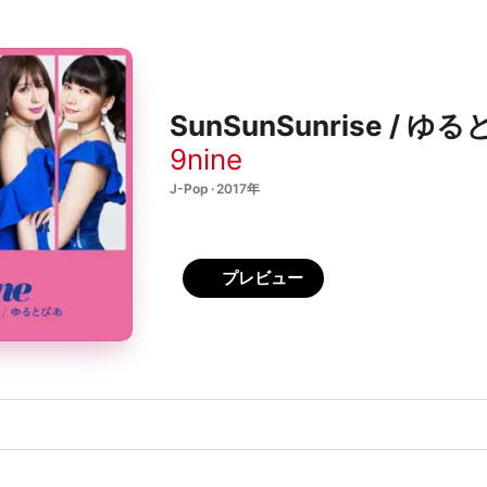
SunSunSunrise / ゆる
9nine
J-Pop · 2017年
プレビュー