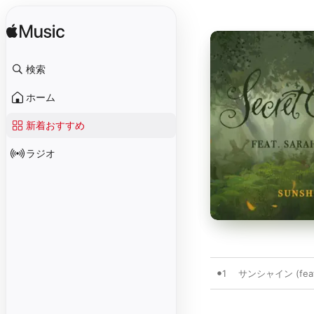
検索
ホーム
新着おすすめ
ラジオ
1
サンシャイン (fea