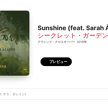
Sunshine (feat. Sarah À
シークレット・ガーデ
クラシック・クロスオーバー · 2019年
プレビュー
t. サラ・オレイン)