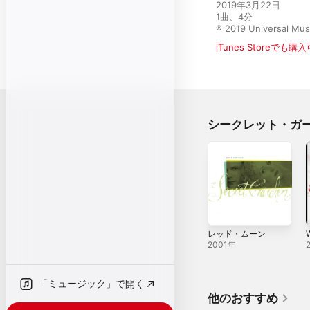
2019年3月22日

1曲、4分

℗ 2019 Universal Mus
iTunes Storeでも購
シークレット・ガ
レッド・ムーン
2001年
「ミュージック」で開く
他のおすすめ