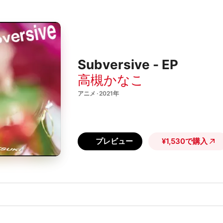
Subversive - EP
高槻かなこ
アニメ · 2021年
プレビュー
¥1,530で購入