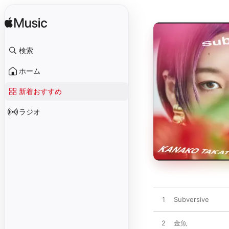
検索
ホーム
新着おすすめ
ラジオ
1
Subversive
2
金魚