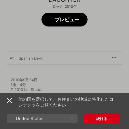
ロック · 2010年
プレビュー
1
Spanish Devil
2010年9月24日

1曲、4分

℗ 2010 Le. Status
他の国を選択して、お住まいの地域に特化したコ
ンテンツをご覧ください
United States
続ける
その他のバージョン