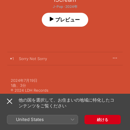
J-Pop · 2024年
プレビュー
1
Sorry Not Sorry
2024年7月19日

1曲、3分

℗ 2024 LDH Records
他の国を選択して、お住まいの地域に特化したコ
ンテンツをご覧ください
United States
続ける
iScreamのその他の作品