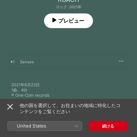
ロック · 2021年
プレビュー
1
Senses
2021年6月23日

1曲、4分

℗ One-Coin records
他の国を選択して、お住まいの地域に特化したコ
ンテンツをご覧ください
United States
続ける
ROACHのその他の作品