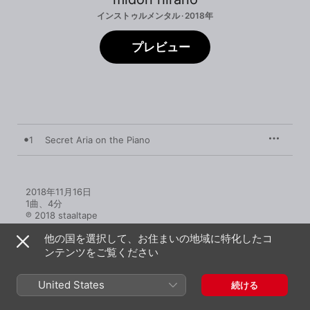
インストゥルメンタル · 2018年
プレビュー
1
Secret Aria on the Piano
2018年11月16日

1曲、4分

℗ 2018 staaltape
他の国を選択して、お住まいの地域に特化したコ
ンテンツをご覧ください
United States
続ける
midori hiranoのその他の作品