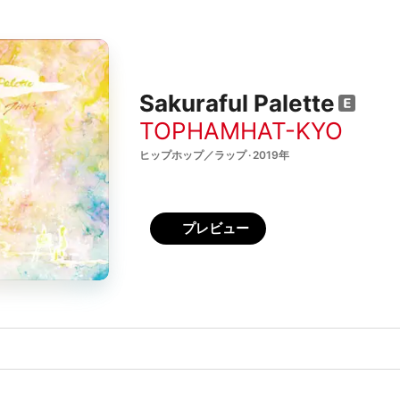
Sakuraful Palette
TOPHAMHAT-KYO
ヒップホップ／ラップ · 2019年
プレビュー