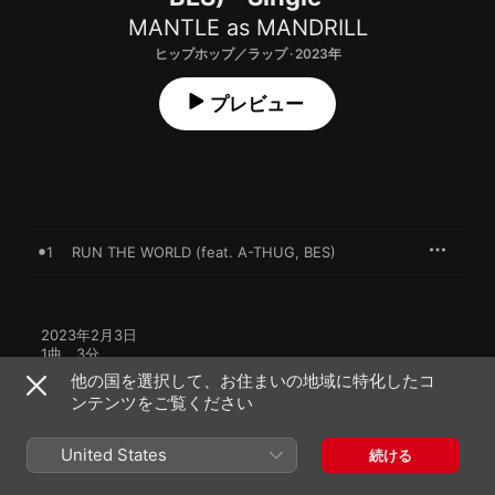
MANTLE as MANDRILL
ヒップホップ／ラップ · 2023年
プレビュー
1
RUN THE WORLD (feat. A-THUG, BES)
2023年2月3日

1曲、3分

℗ 2023 MAD13RECORDS
他の国を選択して、お住まいの地域に特化したコ
ンテンツをご覧ください
United States
続ける