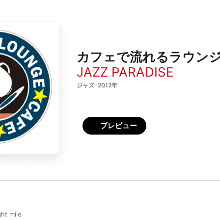
カフェで流れるラウンジJ
JAZZ PARADISE
ジャズ · 2012年
プレビュー
ht mile