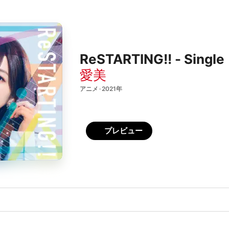
ReSTARTING!! - Single
愛美
アニメ · 2021年
プレビュー