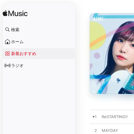
検索
ホーム
新着おすすめ
ラジオ
1
ReSTARTING!!
2
MAYDAY