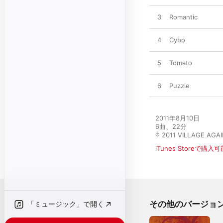
3
Romantic
4
Cybo
5
Tomato
6
Puzzle
2011年8月10日

6曲、22分

℗ 2011 VILLAGE AGA
iTunes Storeで購入可
その他のバージョ
「ミュージック」で開く