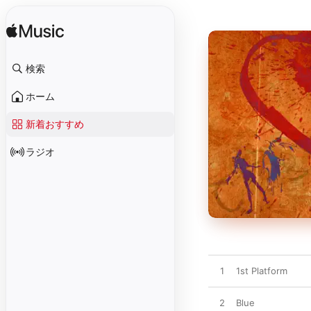
検索
ホーム
新着おすすめ
ラジオ
1
1st Platform
2
Blue