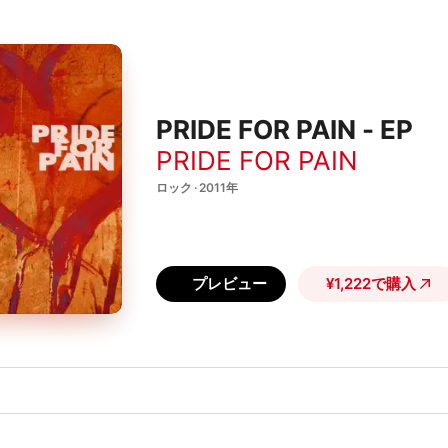
PRIDE FOR PAIN - EP
PRIDE FOR PAIN
ロック · 2011年
プレビュー
¥1,222で購入