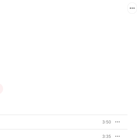
3:50
3:35