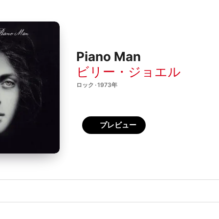
Piano Man
ビリー・ジョエル
ロック · 1973年
プレビュー