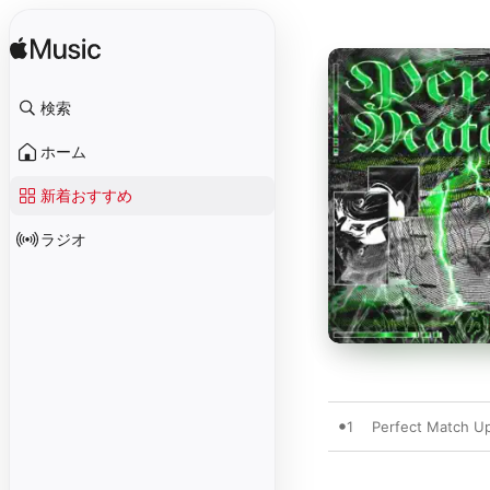
検索
ホーム
新着おすすめ
ラジオ
1
Perfect Match U