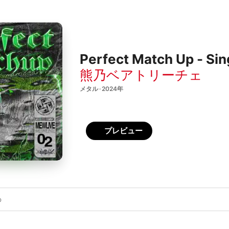
Perfect Match Up - Sin
熊乃ベアトリーチェ
メタル · 2024年
プレビュー
p