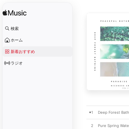
検索
ホーム
新着おすすめ
ラジオ
1
Deep Forest Bath
2
Pure Spring Wate