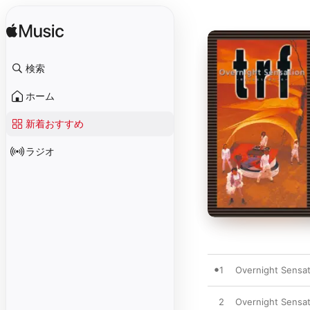
検索
ホーム
新着おすすめ
ラジオ
1
Overnight Se
2
Overnight Sen