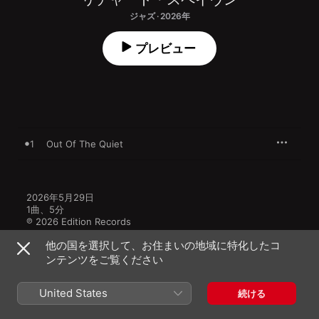
ジャズ · 2026年
プレビュー
1
Out Of The Quiet
2026年5月29日

1曲、5分

℗ 2026 Edition Records
他の国を選択して、お住まいの地域に特化したコ
ンテンツをご覧ください
United States
続ける
リチャード・スペイヴンのその他の作品